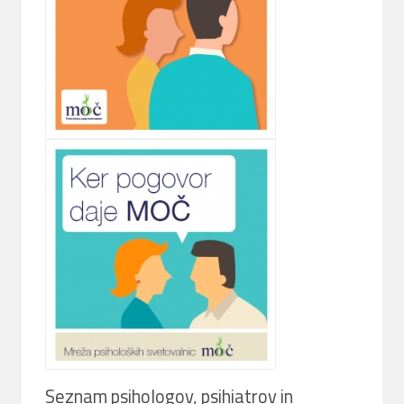
Seznam psihologov, psihiatrov in