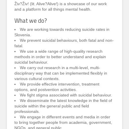
Živ?Živ! (lit. Alive?Alive!) is a showcase of our work
and a platform for all things mental health.
What we do?
We are working towards reducing suicide rates in
Slovenia.
We prevent suicidal behaviours, both fatal and non-
fatal.
We use a wide range of high-quality research
methods in order to better understand and explain
suicidal behaviour.
We carry out research in a multi-level, multi-
disciplinary way that can be implemented flexibly in
various cultural contexts.
We provide effective intervention, treatment
options, and postvention activities.
We fight stigma associated with suicidal behaviour.
We disseminate the latest knowledge in the field of
suicide within the general public and field
professionals.
We engage in different events and media in order
to bring together people from academia, government,
NGOs, and general public.