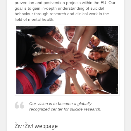
prevention and postvention projects within the EU. Our
goal is to gain in-depth understanding of suicidal
behaviour through research and clinical work in the
field of mental health.
Our vision is to become a globally
recognized center for suicide research.
Živ?Živ! webpage