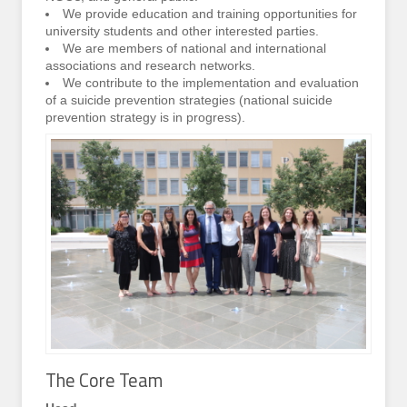
We provide education and training opportunities for
university students and other interested parties.
We are members of national and international
associations and research networks.
We contribute to the implementation and evaluation
of a suicide prevention strategies (national suicide
prevention strategy is in progress).
The Core Team