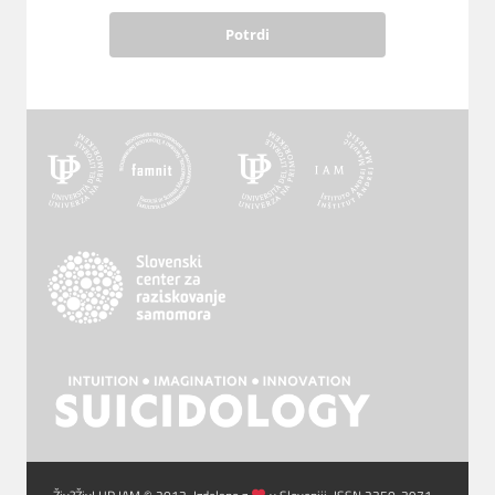
Potrdi