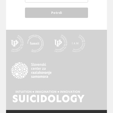
Potrdi